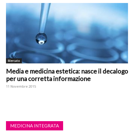
Mercato
Media e medicina estetica: nasce il decalogo
per una corretta informazione
11 Novembre 2015
MEDICINA INTEGRATA