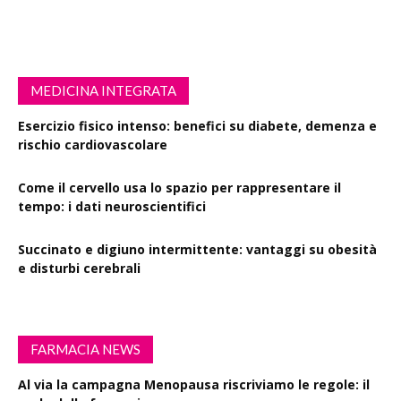
MEDICINA INTEGRATA
Esercizio fisico intenso: benefici su diabete, demenza e
rischio cardiovascolare
Come il cervello usa lo spazio per rappresentare il
tempo: i dati neuroscientifici
Succinato e digiuno intermittente: vantaggi su obesità
e disturbi cerebrali
FARMACIA NEWS
Al via la campagna Menopausa riscriviamo le regole: il