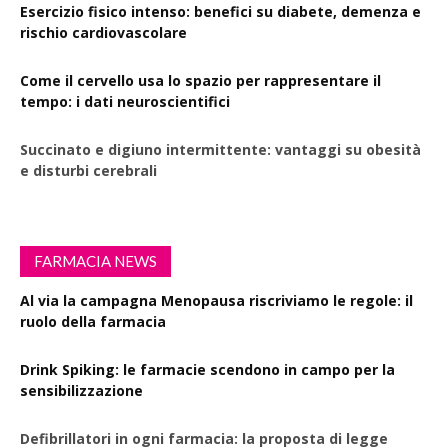
Esercizio fisico intenso: benefici su diabete, demenza e
rischio cardiovascolare
Come il cervello usa lo spazio per rappresentare il
tempo: i dati neuroscientifici
Succinato e digiuno intermittente: vantaggi su obesità
e disturbi cerebrali
FARMACIA NEWS
Al via la campagna Menopausa riscriviamo le regole: il
ruolo della farmacia
Drink Spiking: le farmacie scendono in campo per la
sensibilizzazione
Defibrillatori in ogni farmacia: la proposta di legge