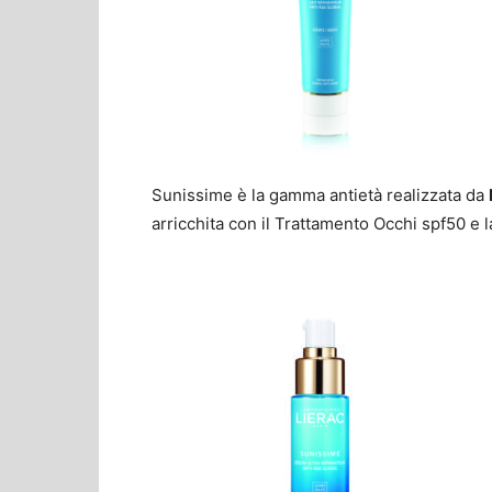
Sunissime è la gamma antietà realizzata da
arricchita con il Trattamento Occhi spf50 e