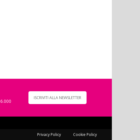
ISCRIVITI ALLA NEWSLETTER
 6.000
Privacy Policy
Cookie Policy