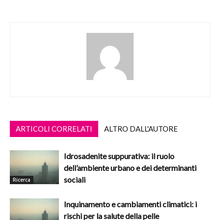
ARTICOLI CORRELATI
ALTRO DALL'AUTORE
Idrosadenite suppurativa: il ruolo
dell’ambiente urbano e dei determinanti
sociali
Ricerca
Inquinamento e cambiamenti climatici: i
rischi per la salute della pelle