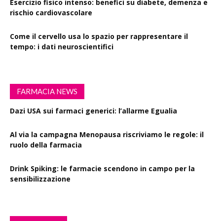
Esercizio fisico intenso: benefici su diabete, demenza e
rischio cardiovascolare
Come il cervello usa lo spazio per rappresentare il
tempo: i dati neuroscientifici
FARMACIA NEWS
Dazi USA sui farmaci generici: l’allarme Egualia
Al via la campagna Menopausa riscriviamo le regole: il
ruolo della farmacia
Drink Spiking: le farmacie scendono in campo per la
sensibilizzazione