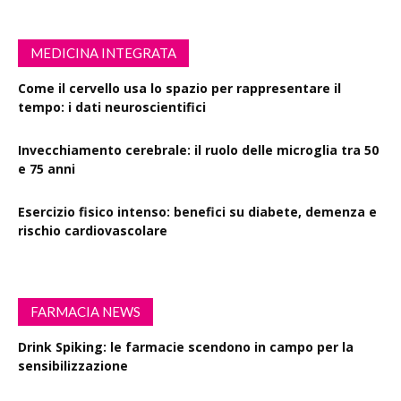
MEDICINA INTEGRATA
Come il cervello usa lo spazio per rappresentare il
tempo: i dati neuroscientifici
Invecchiamento cerebrale: il ruolo delle microglia tra 50
e 75 anni
Esercizio fisico intenso: benefici su diabete, demenza e
rischio cardiovascolare
FARMACIA NEWS
Drink Spiking: le farmacie scendono in campo per la
sensibilizzazione