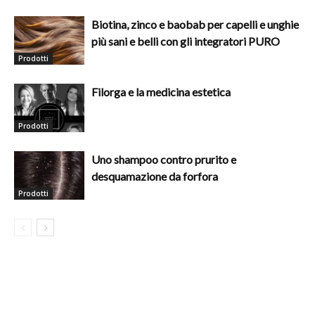
Biotina, zinco e baobab per capelli e unghie
più sani e belli con gli integratori PURO
Prodotti
Filorga e la medicina estetica
Prodotti
Uno shampoo contro prurito e
desquamazione da forfora
Prodotti