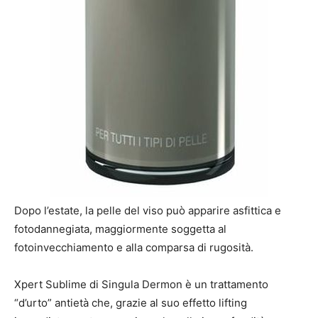
Dopo l’estate, la pelle del viso può apparire asfittica e
fotodannegiata, maggiormente soggetta al
fotoinvecchiamento e alla comparsa di rugosità.
Xpert Sublime di Singula Dermon è un trattamento
“d’urto” antietà che, grazie al suo effetto lifting