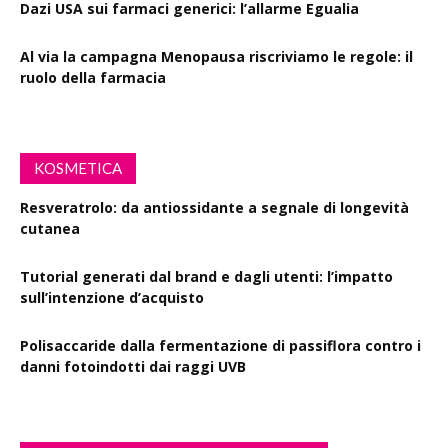
Dazi USA sui farmaci generici: l’allarme Egualia
Al via la campagna Menopausa riscriviamo le regole: il
ruolo della farmacia
KOSMETICA
Resveratrolo: da antiossidante a segnale di longevità
cutanea
Tutorial generati dal brand e dagli utenti: l’impatto
sull’intenzione d’acquisto
Polisaccaride dalla fermentazione di passiflora contro i
danni fotoindotti dai raggi UVB