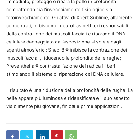
immediato, protegge e ripara la pelle in profondità
combattendo sia l’invecchiamento fisiologico sia il
fotoinvecchiamento. Gli attivi di Xpert Sublime, altamente
concentrati, inibiscono i neurotrasmettitori responsabili
della contrazione dei muscoli facciali e riparano il DNA
cellulare danneggiato dall’esposizione al sole e dagli
agenti atmosferici: Snap-8 ® inibisce la contrazione dei
muscoli facciali, riducendo la profondità delle rughe;
Preventhelia ® contrasta l’azione dei radicali liberi,
stimolando il sistema di riparazione del DNA cellulare.
Il risultato è una riduzione della profondità delle rughe. La
pelle appare più luminosa e ridensificata e il suo aspetto
visibilmente più giovane, fin dalle prime applicazioni.