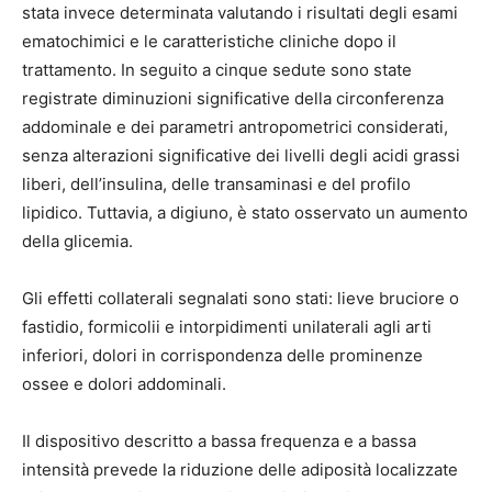
stata invece determinata valutando i risultati degli esami
ematochimici e le caratteristiche cliniche dopo il
trattamento. In seguito a cinque sedute sono state
registrate diminuzioni significative della circonferenza
addominale e dei parametri antropometrici considerati,
senza alterazioni significative dei livelli degli acidi grassi
liberi, dell’insulina, delle transaminasi e del profilo
lipidico. Tuttavia, a digiuno, è stato osservato un aumento
della glicemia.
Gli effetti collaterali segnalati sono stati: lieve bruciore o
fastidio, formicolii e intorpidimenti unilaterali agli arti
inferiori, dolori in corrispondenza delle prominenze
ossee e dolori addominali.
Il dispositivo descritto a bassa frequenza e a bassa
intensità prevede la riduzione delle adiposità localizzate