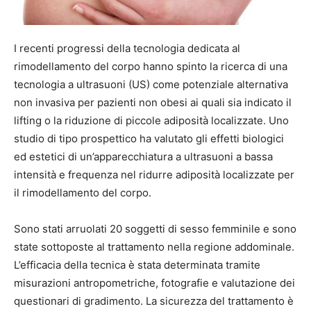
I recenti progressi della tecnologia dedicata al
rimodellamento del corpo hanno spinto la ricerca di una
tecnologia a ultrasuoni (US) come potenziale alternativa
non invasiva per pazienti non obesi ai quali sia indicato il
lifting o la riduzione di piccole adiposità localizzate. Uno
studio di tipo prospettico ha valutato gli effetti biologici
ed estetici di un’apparecchiatura a ultrasuoni a bassa
intensità e frequenza nel ridurre adiposità localizzate per
il rimodellamento del corpo.
Sono stati arruolati 20 soggetti di sesso femminile e sono
state sottoposte al trattamento nella regione addominale.
L’efficacia della tecnica è stata determinata tramite
misurazioni antropometriche, fotografie e valutazione dei
questionari di gradimento. La sicurezza del trattamento è