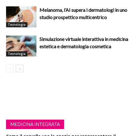
Melanoma, l’AI supera i dermatologi in uno
studio prospettico multicentrico
Tecnologia
Simulazione virtuale interattiva in medicina
estetica e dermatologia cosmetica
Tecnologia
MEDICINA INTEGRATA