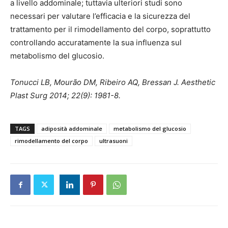
a livello addominale; tuttavia ulteriori studi sono
necessari per valutare l’efficacia e la sicurezza del
trattamento per il rimodellamento del corpo, soprattutto
controllando accuratamente la sua influenza sul
metabolismo del glucosio.
Tonucci LB, Mourão DM, Ribeiro AQ, Bressan J. Aesthetic
Plast Surg 2014; 22(9): 1981-8.
TAGS
adiposità addominale
metabolismo del glucosio
rimodellamento del corpo
ultrasuoni