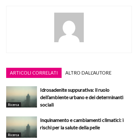
ARTICOLI CORRELATI
ALTRO DALL'AUTORE
Idrosadenite suppurativa: il ruolo
dell’ambiente urbano e dei determinanti
sociali
Ricerca
Inquinamento e cambiamenti climatici: i
rischi per la salute della pelle
Ricerca