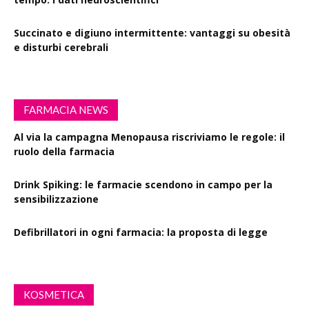
Succinato e digiuno intermittente: vantaggi su obesità
e disturbi cerebrali
FARMACIA NEWS
Al via la campagna Menopausa riscriviamo le regole: il
ruolo della farmacia
Drink Spiking: le farmacie scendono in campo per la
sensibilizzazione
Defibrillatori in ogni farmacia: la proposta di legge
KOSMETICA