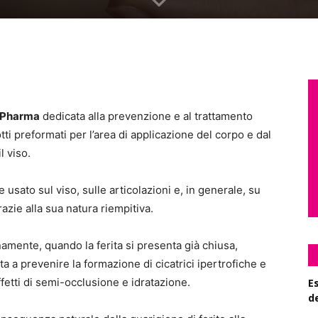
 Pharma
dedicata alla prevenzione e al trattamento
tti preformati per l’area di applicazione del corpo e dal
l viso.
usato sul viso, sulle articolazioni e, in generale, su
grazie alla sua natura riempitiva.
amente, quando la ferita si presenta già chiusa,
ta a prevenire la formazione di cicatrici ipertrofiche e
ffetti di semi-occlusione e idratazione.
Es
d