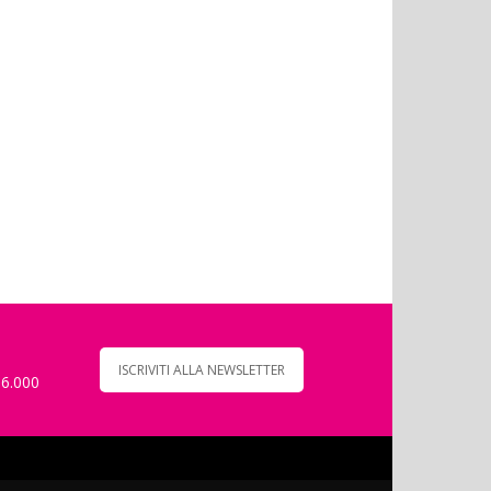
ISCRIVITI ALLA NEWSLETTER
 6.000