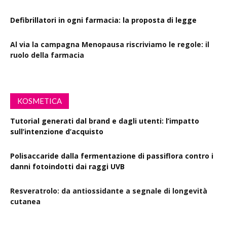
Defibrillatori in ogni farmacia: la proposta di legge
Al via la campagna Menopausa riscriviamo le regole: il
ruolo della farmacia
KOSMETICA
Tutorial generati dal brand e dagli utenti: l’impatto
sull’intenzione d’acquisto
Polisaccaride dalla fermentazione di passiflora contro i
danni fotoindotti dai raggi UVB
Resveratrolo: da antiossidante a segnale di longevità
cutanea