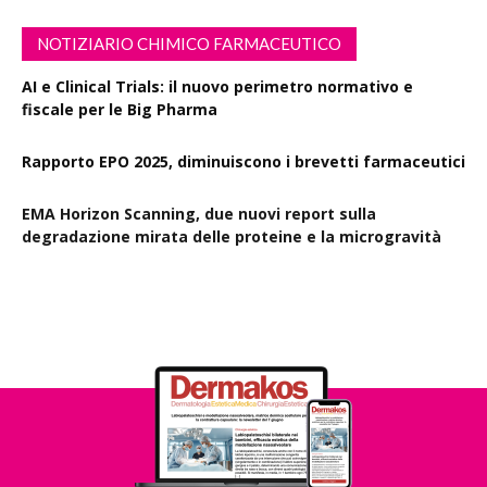
NOTIZIARIO CHIMICO FARMACEUTICO
AI e Clinical Trials: il nuovo perimetro normativo e
fiscale per le Big Pharma
Rapporto EPO 2025, diminuiscono i brevetti farmaceutici
EMA Horizon Scanning, due nuovi report sulla
degradazione mirata delle proteine e la microgravità