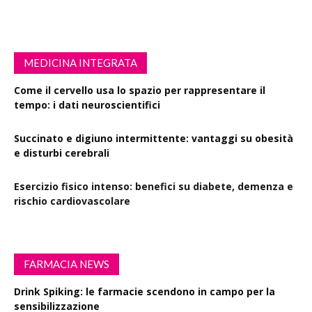
MEDICINA INTEGRATA
Come il cervello usa lo spazio per rappresentare il
tempo: i dati neuroscientifici
Succinato e digiuno intermittente: vantaggi su obesità
e disturbi cerebrali
Esercizio fisico intenso: benefici su diabete, demenza e
rischio cardiovascolare
FARMACIA NEWS
Drink Spiking: le farmacie scendono in campo per la
sensibilizzazione