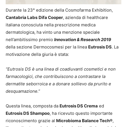
Durante la 23° edizione della Cosmofarma Exhibition,
Cantabria Labs
Difa Cooper
, azienda di healthcare
italiana conosciuta nella prescrizione medica
dermatologica, ha vinto una menzione speciale
nell’ambitissimo premio
Innovation & Research 2019
della sezione Dermocosmesi per la linea
Eutrosis DS
. La
motivazione della giuria è stata:
“Eutrosis DS è una linea di coadiuvanti cosmetici e non
farmacologici, che contribuiscono a contrastare la
dermatite seborroica e a donare sollievo da prurito e
desquamazione.”
Questa linea, composta da
Eutrosis DS Crema
ed
Eutrosis DS Shampoo
, ha ricevuto questo importante
riconoscimento grazie al
Microbioma Balance Tech®
,