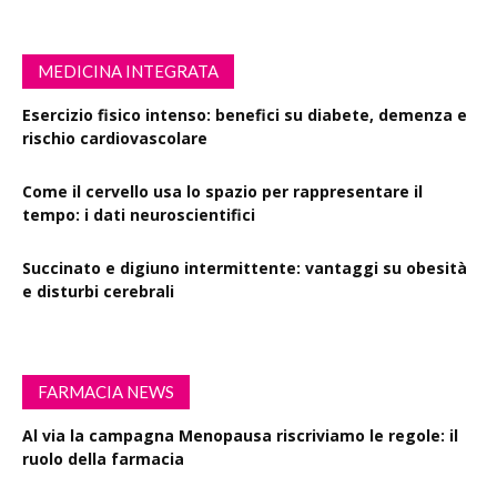
MEDICINA INTEGRATA
Esercizio fisico intenso: benefici su diabete, demenza e
rischio cardiovascolare
Come il cervello usa lo spazio per rappresentare il
tempo: i dati neuroscientifici
Succinato e digiuno intermittente: vantaggi su obesità
e disturbi cerebrali
FARMACIA NEWS
Al via la campagna Menopausa riscriviamo le regole: il
ruolo della farmacia