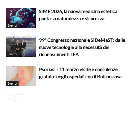
SIME 2026, la nuova medicina estetica
punta su naturalezza e sicurezza
Eventi
99° Congresso nazionale SIDeMaST: dalle
nuove tecnologie alla necessità dei
riconoscimenti LEA
Eventi
Psoriasi, l’11 marzo visite e consulenze
gratuite negli ospedali con il Bollino rosa
Eventi