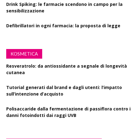
Drink Spiking: le farmacie scendono in campo per la
sensibilizzazione
Defibrillatori in ogni farmacia: la proposta di legge
KOSMETICA
Resveratrolo: da antiossidante a segnale di longevità
cutanea
Tutorial generati dal brand e dagli utenti: l’impatto
sull’intenzione d’acquisto
Polisaccaride dalla fermentazione di passiflora contro i
danni fotoindotti dai raggi UVB