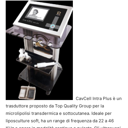
CavCell Intra Plus
è un
trasduttore proposto da
Top Quality Group
per la
microlipolisi transdermica e sottocutanea. Ideale per
liposculture soft, ha un range di frequenza da 22 a 46