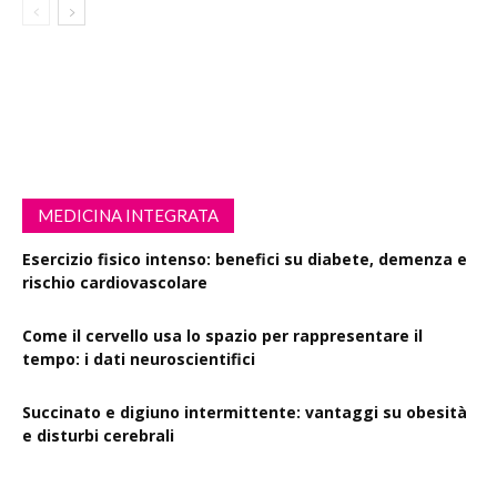
MEDICINA INTEGRATA
Esercizio fisico intenso: benefici su diabete, demenza e
rischio cardiovascolare
Come il cervello usa lo spazio per rappresentare il
tempo: i dati neuroscientifici
Succinato e digiuno intermittente: vantaggi su obesità
e disturbi cerebrali