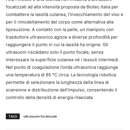
focalizzati ad alta intensità proposta da Biotec Italia per
combattere la lassità cutanea, l’invecchiamento del viso e
per il rimodellamento del corpo come alternativa alla
liposuzione. A contatto con la pelle, un manipolo con
trasduttore ultrasonico agisce a diverse profondità per
raggiungere il punto in cui la lassità ha origine. Gli
ultrasuoni riscaldano solo il punto focale, senza
interessare la superficie cutanea né i tessuti intermedi.
Nel punto di coagulazione l’onda ultrasonica raggiunge
una temperatura di 65 °C circa. La tecnologia robotica
permette di selezionare la lunghezza della linea di
scansione e distribuzione dell’impulso, consentendo il
controllo della densità di energia rilasciata.
TAGS
ultrasuoni focalizzati