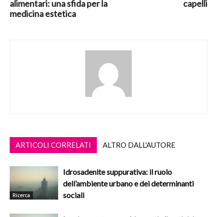
alimentari: una sfida per la
capelli
medicina estetica
ARTICOLI CORRELATI
ALTRO DALL'AUTORE
Idrosadenite suppurativa: il ruolo
dell’ambiente urbano e dei determinanti
sociali
Ricerca