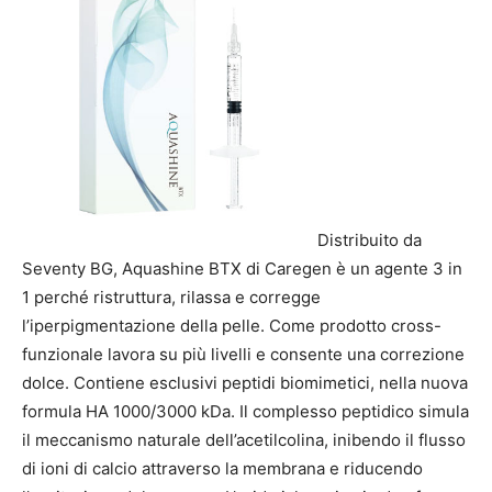
Distribuito da
Seventy BG, Aquashine BTX di Caregen è un agente 3 in
1 perché ristruttura, rilassa e corregge
l’iperpigmentazione della pelle. Come prodotto cross-
funzionale lavora su più livelli e consente una correzione
dolce. Contiene esclusivi peptidi biomimetici, nella nuova
formula HA 1000/3000 kDa. Il complesso peptidico simula
il meccanismo naturale dell’acetilcolina, inibendo il flusso
di ioni di calcio attraverso la membrana e riducendo