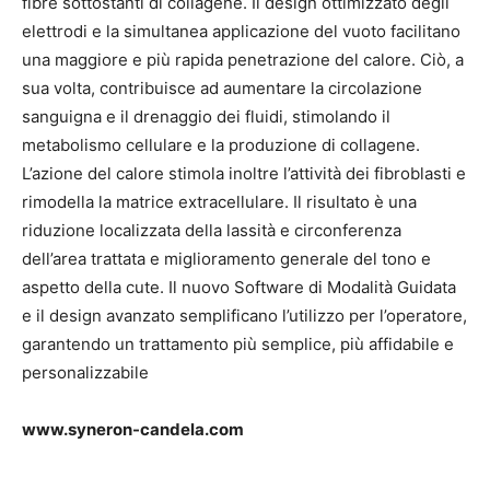
fibre sottostanti di collagene. Il design ottimizzato degli
elettrodi e la simultanea applicazione del vuoto facilitano
una maggiore e più rapida penetrazione del calore. Ciò, a
sua volta, contribuisce ad aumentare la circolazione
sanguigna e il drenaggio dei fluidi, stimolando il
metabolismo cellulare e la produzione di collagene.
L’azione del calore stimola inoltre l’attività dei fibroblasti e
rimodella la matrice extracellulare. Il risultato è una
riduzione localizzata della lassità e circonferenza
dell’area trattata e miglioramento generale del tono e
aspetto della cute. Il nuovo Software di Modalità Guidata
e il design avanzato semplificano l’utilizzo per l’operatore,
garantendo un trattamento più semplice, più affidabile e
personalizzabile
www.syneron-candela.com