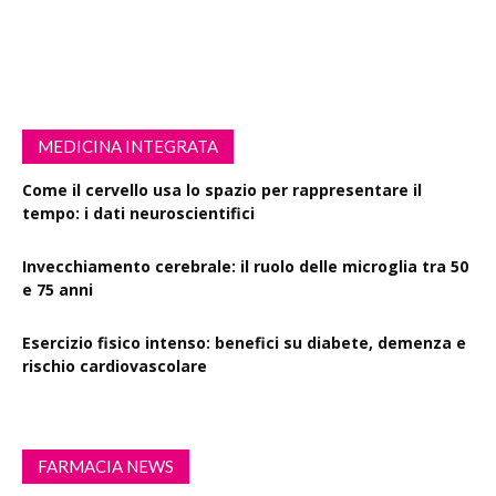
MEDICINA INTEGRATA
Come il cervello usa lo spazio per rappresentare il
tempo: i dati neuroscientifici
Invecchiamento cerebrale: il ruolo delle microglia tra 50
e 75 anni
Esercizio fisico intenso: benefici su diabete, demenza e
rischio cardiovascolare
FARMACIA NEWS