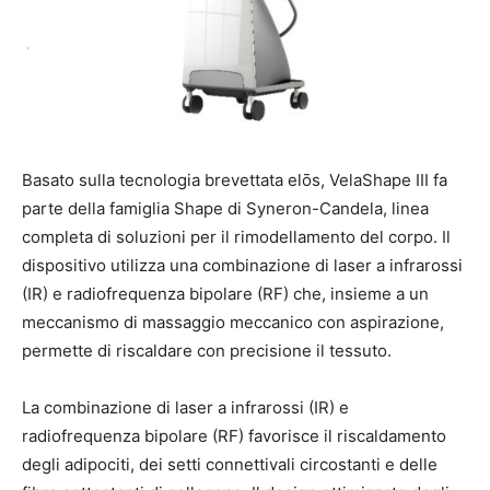
Basato sulla tecnologia brevettata elōs, VelaShape III fa
parte della famiglia Shape di Syneron-Candela, linea
completa di soluzioni per il rimodellamento del corpo. Il
dispositivo utilizza una combinazione di laser a infrarossi
(IR) e radiofrequenza bipolare (RF) che, insieme a un
meccanismo di massaggio meccanico con aspirazione,
permette di riscaldare con precisione il tessuto.
La combinazione di laser a infrarossi (IR) e
radiofrequenza bipolare (RF) favorisce il riscaldamento
degli adipociti, dei setti connettivali circostanti e delle