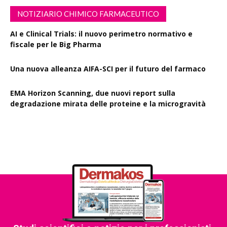
NOTIZIARIO CHIMICO FARMACEUTICO
AI e Clinical Trials: il nuovo perimetro normativo e
fiscale per le Big Pharma
Una nuova alleanza AIFA-SCI per il futuro del farmaco
EMA Horizon Scanning, due nuovi report sulla
degradazione mirata delle proteine e la microgravità