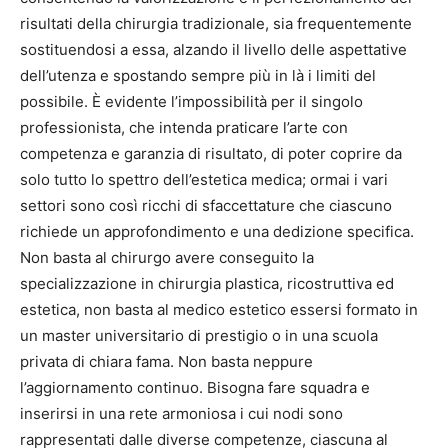
risultati della chirurgia tradizionale, sia frequentemente
sostituendosi a essa, alzando il livello delle aspettative
dell’utenza e spostando sempre più in là i limiti del
possibile. È evidente l’impossibilità per il singolo
professionista, che intenda praticare l’arte con
competenza e garanzia di risultato, di poter coprire da
solo tutto lo spettro dell’estetica medica; ormai i vari
settori sono così ricchi di sfaccettature che ciascuno
richiede un approfondimento e una dedizione specifica.
Non basta al chirurgo avere conseguito la
specializzazione in chirurgia plastica, ricostruttiva ed
estetica, non basta al medico estetico essersi formato in
un master universitario di prestigio o in una scuola
privata di chiara fama. Non basta neppure
l’aggiornamento continuo. Bisogna fare squadra e
inserirsi in una rete armoniosa i cui nodi sono
rappresentati dalle diverse competenze, ciascuna al