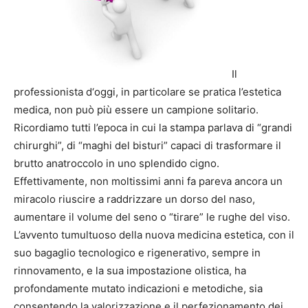
Il
professionista d‘oggi, in particolare se pratica l’estetica
medica, non può più essere un campione solitario.
Ricordiamo tutti l’epoca in cui la stampa parlava di “grandi
chirurghi”, di “maghi del bisturi” capaci di trasformare il
brutto anatroccolo in uno splendido cigno.
Effettivamente, non moltissimi anni fa pareva ancora un
miracolo riuscire a raddrizzare un dorso del naso,
aumentare il volume del seno o “tirare” le rughe del viso.
L’avvento tumultuoso della nuova medicina estetica, con il
suo bagaglio tecnologico e rigenerativo, sempre in
rinnovamento, e la sua impostazione olistica, ha
profondamente mutato indicazioni e metodiche, sia
consentendo la valorizzazione e il perfezionamento dei