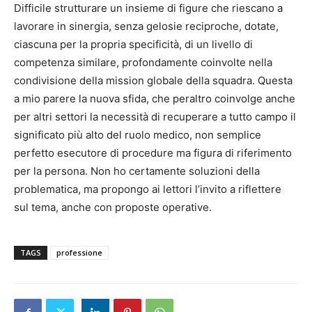
Difficile strutturare un insieme di figure che riescano a
lavorare in sinergia, senza gelosie reciproche, dotate,
ciascuna per la propria specificità, di un livello di
competenza similare, profondamente coinvolte nella
condivisione della mission globale della squadra. Questa
a mio parere la nuova sfida, che peraltro coinvolge anche
per altri settori la necessità di recuperare a tutto campo il
significato più alto del ruolo medico, non semplice
perfetto esecutore di procedure ma figura di riferimento
per la persona. Non ho certamente soluzioni della
problematica, ma propongo ai lettori l’invito a riflettere
sul tema, anche con proposte operative.
TAGS
professione