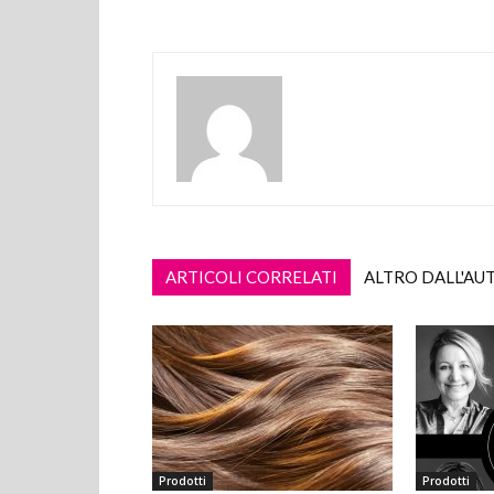
ARTICOLI CORRELATI
ALTRO DALL'AU
Prodotti
Prodotti