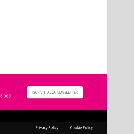
ISCRIVITI ALLA NEWSLETTER
 6.000
Privacy Policy
Cookie Policy