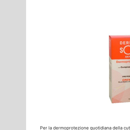
Per la dermoprotezione quotidiana della cu