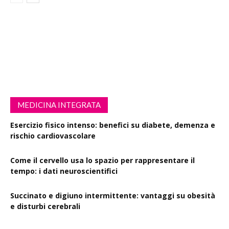
MEDICINA INTEGRATA
Esercizio fisico intenso: benefici su diabete, demenza e
rischio cardiovascolare
Come il cervello usa lo spazio per rappresentare il
tempo: i dati neuroscientifici
Succinato e digiuno intermittente: vantaggi su obesità
e disturbi cerebrali