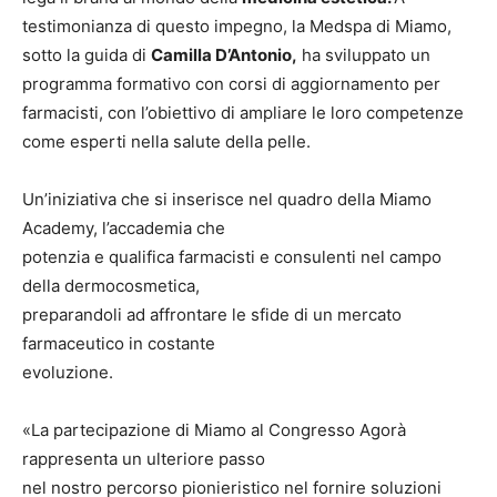
testimonianza di questo impegno, la Medspa di Miamo,
sotto la guida di
Camilla D’Antonio,
ha sviluppato un
programma formativo con corsi di aggiornamento per
farmacisti, con l’obiettivo di ampliare le loro competenze
come esperti nella salute della pelle.
Un’iniziativa che si inserisce nel quadro della Miamo
Academy, l’accademia che
potenzia e qualifica farmacisti e consulenti nel campo
della dermocosmetica,
preparandoli ad affrontare le sfide di un mercato
farmaceutico in costante
evoluzione.
«La partecipazione di Miamo al Congresso Agorà
rappresenta un ulteriore passo
nel nostro percorso pionieristico nel fornire soluzioni