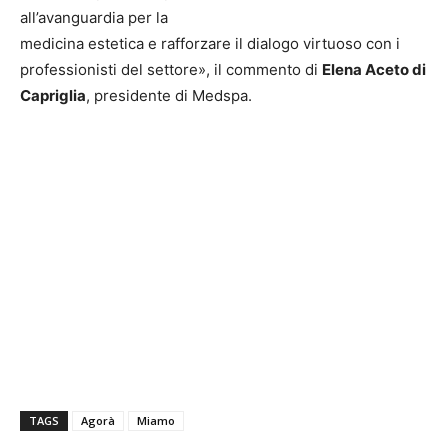
all’avanguardia per la
medicina estetica e rafforzare il dialogo virtuoso con i
professionisti del settore», il commento di
Elena Aceto di
Capriglia
, presidente di Medspa.
TAGS
Agorà
Miamo