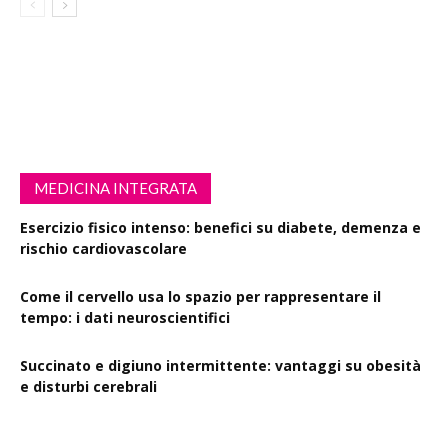
MEDICINA INTEGRATA
Esercizio fisico intenso: benefici su diabete, demenza e
rischio cardiovascolare
Come il cervello usa lo spazio per rappresentare il
tempo: i dati neuroscientifici
Succinato e digiuno intermittente: vantaggi su obesità
e disturbi cerebrali