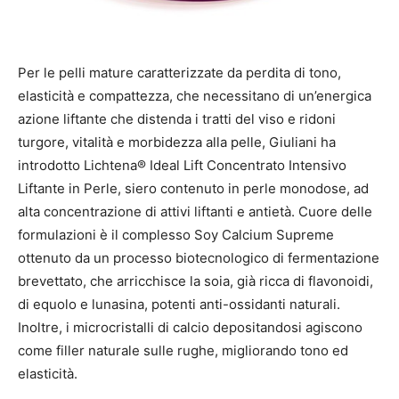
Per le pelli mature caratterizzate da perdita di tono,
elasticità e compattezza, che necessitano di un’energica
azione liftante che distenda i tratti del viso e ridoni
turgore, vitalità e morbidezza alla pelle, Giuliani ha
introdotto Lichtena® Ideal Lift Concentrato Intensivo
Liftante in Perle, siero contenuto in perle monodose, ad
alta concentrazione di attivi liftanti e antietà. Cuore delle
formulazioni è il complesso Soy Calcium Supreme
ottenuto da un processo biotecnologico di fermentazione
brevettato, che arricchisce la soia, già ricca di flavonoidi,
di equolo e lunasina, potenti anti-ossidanti naturali.
Inoltre, i microcristalli di calcio depositandosi agiscono
come filler naturale sulle rughe, migliorando tono ed
elasticità.