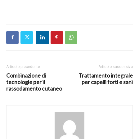
Articolo precedente
Articolo successivo
Combinazione di
Trattamento integrale
tecnologie per il
per capelli forti e sani
rassodamento cutaneo