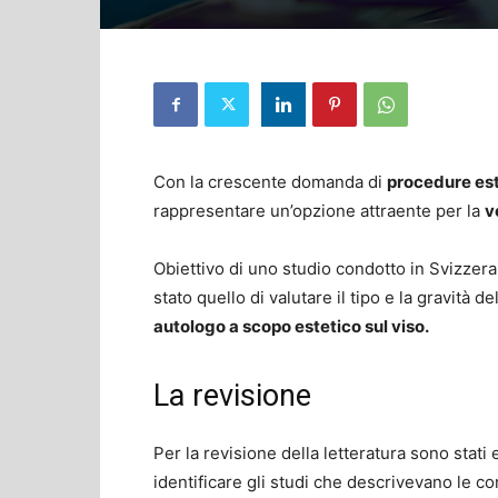
Con la crescente domanda di
procedure est
rappresentare un’opzione attraente per la
v
Obiettivo di uno studio condotto in Svizzer
stato quello di valutare il tipo e la gravità 
autologo a scopo estetico sul viso.
La revisione
Per la revisione della letteratura sono sta
identificare gli studi che descrivevano le co