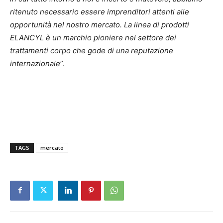
ritenuto necessario essere imprenditori attenti alle
opportunità nel nostro mercato. La linea di prodotti
ELANCYL è un marchio pioniere nel settore dei
trattamenti corpo che gode di una reputazione
internazionale
”.
TAGS
mercato