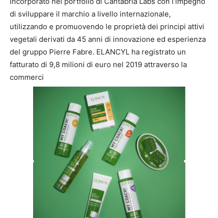
incorporato nel portfolio di Cantabria Labs con l’impegno
di sviluppare il marchio a livello internazionale,
utilizzando e promuovendo le proprietà dei principi attivi
vegetali derivati da 45 anni di innovazione ed esperienza
del gruppo Pierre Fabre. ELANCYL ha registrato un
fatturato di 9,8 milioni di euro nel 2019 attraverso la
commerci