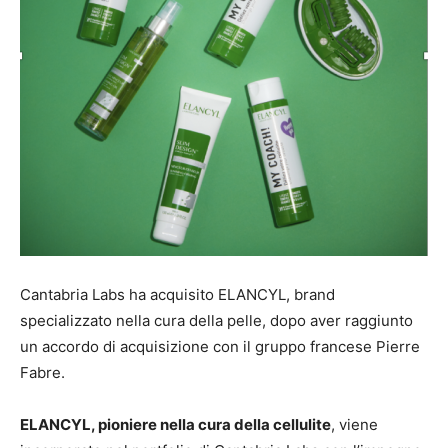
Cantabria Labs ha acquisito ELANCYL, brand
specializzato nella cura della pelle, dopo aver raggiunto
un accordo di acquisizione con il gruppo francese Pierre
Fabre.
ELANCYL, pioniere nella cura della cellulite
, viene