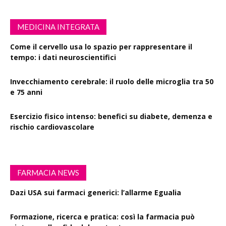
MEDICINA INTEGRATA
Come il cervello usa lo spazio per rappresentare il
tempo: i dati neuroscientifici
Invecchiamento cerebrale: il ruolo delle microglia tra 50
e 75 anni
Esercizio fisico intenso: benefici su diabete, demenza e
rischio cardiovascolare
FARMACIA NEWS
Dazi USA sui farmaci generici: l’allarme Egualia
Formazione, ricerca e pratica: così la farmacia può