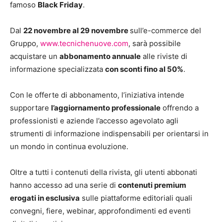
famoso
Black Friday
.
Dal
22 novembre al 29 novembre
sull’e-commerce del
Gruppo,
www.tecnichenuove.com
, sarà possibile
acquistare un
abbonamento annuale
alle riviste di
informazione specializzata
con sconti fino al 50%
.
Con le offerte di abbonamento, l’iniziativa intende
supportare
l’aggiornamento professionale
offrendo a
professionisti e aziende l’accesso agevolato agli
strumenti di informazione indispensabili per orientarsi in
un mondo in continua evoluzione.
Oltre a tutti i contenuti della rivista, gli utenti abbonati
hanno accesso ad una serie di
contenuti premium
erogati in esclusiva
sulle piattaforme editoriali quali
convegni, fiere, webinar, approfondimenti ed eventi