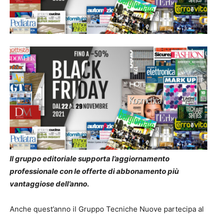
Il gruppo editoriale supporta l’aggiornamento
professionale con le offerte di abbonamento più
vantaggiose dell’anno.
Anche quest’anno il Gruppo Tecniche Nuove partecipa al