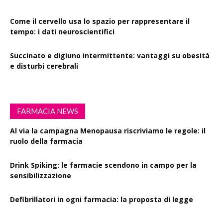
Come il cervello usa lo spazio per rappresentare il
tempo: i dati neuroscientifici
Succinato e digiuno intermittente: vantaggi su obesità
e disturbi cerebrali
FARMACIA NEWS
Al via la campagna Menopausa riscriviamo le regole: il
ruolo della farmacia
Drink Spiking: le farmacie scendono in campo per la
sensibilizzazione
Defibrillatori in ogni farmacia: la proposta di legge