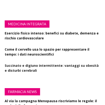
MEDICINA INTEGRATA
Esercizio fisico intenso: benefici su diabete, demenza e
rischio cardiovascolare
Come il cervello usa lo spazio per rappresentare il
tempo: i dati neuroscientifici
Succinato e digiuno intermittente: vantaggi su obesità
e disturbi cerebrali
FARMACIA NEWS
Al via la campagna Menopausa riscriviamo le regole: il