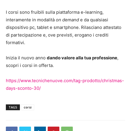
I corsi sono fruibili sulla piattaforma e-learning,
interamente in modalità
on demand
e da qualsiasi
dispositivo pc, tablet e smartphone. Rilasciano attestato
di partecipazione e, ove previsti, erogano i crediti
formativi.
Inizia il nuovo anno
dando valore alla tua professione
,
scopri i corsi in offerta.
https://www.tecnichenuove.com/tag-prodotto/christmas-
days-sconto-30/
TAGS
corsi