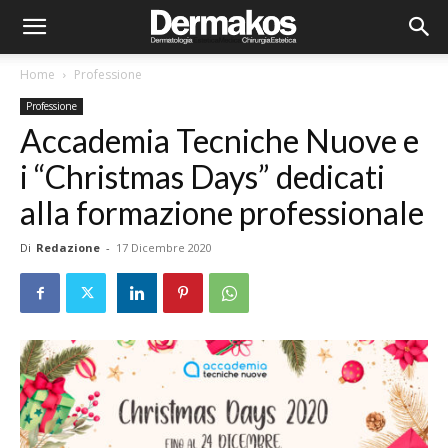
Home
Professione
Professione
Accademia Tecniche Nuove e
i “Christmas Days” dedicati
alla formazione professionale
Di
Redazione
-
17 Dicembre 2020