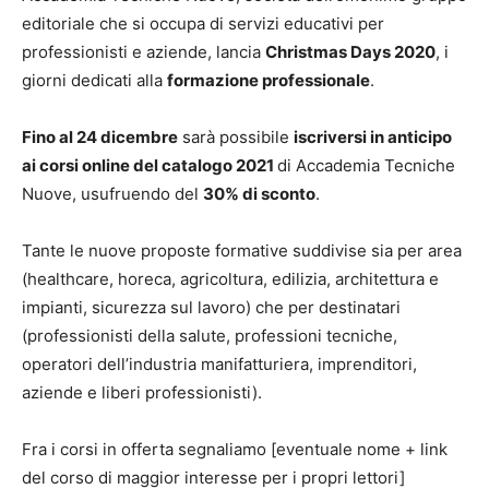
editoriale che si occupa di servizi educativi per
professionisti e aziende, lancia
Christmas Days 2020
, i
giorni dedicati alla
formazione professionale
.
Fino al 24 dicembre
sarà possibile
iscriversi in anticipo
ai corsi online del catalogo 2021
di Accademia Tecniche
Nuove, usufruendo del
30% di sconto
.
Tante le nuove proposte formative suddivise sia per area
(healthcare, horeca, agricoltura, edilizia, architettura e
impianti, sicurezza sul lavoro) che per destinatari
(professionisti della salute, professioni tecniche,
operatori dell’industria manifatturiera, imprenditori,
aziende e liberi professionisti).
Fra i corsi in offerta segnaliamo [eventuale nome + link
del corso di maggior interesse per i propri lettori]