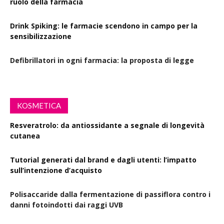
ruolo della farmacia
Drink Spiking: le farmacie scendono in campo per la
sensibilizzazione
Defibrillatori in ogni farmacia: la proposta di legge
KOSMETICA
Resveratrolo: da antiossidante a segnale di longevità
cutanea
Tutorial generati dal brand e dagli utenti: l’impatto
sull’intenzione d’acquisto
Polisaccaride dalla fermentazione di passiflora contro i
danni fotoindotti dai raggi UVB