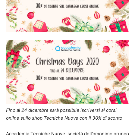
Fino al 24 dicembre sarà possibile iscriversi ai corsi
online sullo shop Tecniche Nuove con il 30% di sconto
Accademia Tecniche Nuove, società dell’omonimo gruppo