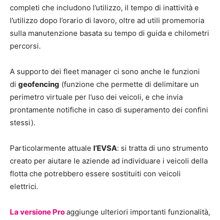
completi che includono l’utilizzo, il tempo di inattività e
l’utilizzo dopo l’orario di lavoro, oltre ad utili promemoria
sulla manutenzione basata su tempo di guida e chilometri
percorsi.
A supporto dei fleet manager ci sono anche le funzioni
di
geofencing
(funzione che permette di delimitare un
perimetro virtuale per l’uso dei veicoli, e che invia
prontamente notifiche in caso di superamento dei confini
stessi).
Particolarmente attuale
l’EVSA
: si tratta di uno strumento
creato per aiutare le aziende ad individuare i veicoli della
flotta che potrebbero essere sostituiti con veicoli
elettrici.
La versione Pro
aggiunge ulteriori importanti funzionalità,