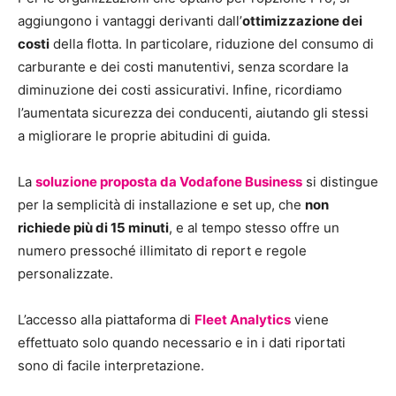
aggiungono i vantaggi derivanti dall’
ottimizzazione dei
costi
della flotta. In particolare, riduzione del consumo di
carburante e dei costi manutentivi, senza scordare la
diminuzione dei costi assicurativi. Infine, ricordiamo
l’aumentata sicurezza dei conducenti, aiutando gli stessi
a migliorare le proprie abitudini di guida.
La
soluzione proposta da Vodafone Business
si distingue
per la semplicità di installazione e set up, che
non
richiede più di 15 minuti
, e al tempo stesso offre un
numero pressoché illimitato di report e regole
personalizzate.
L’accesso alla piattaforma di
Fleet Analytics
viene
effettuato solo quando necessario e in i dati riportati
sono di facile interpretazione.