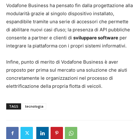
Vodafone Business ha pensato fin dalla progettazione alla
modularità grazie al singolo dispositivo installato,
espandibile tramite una serie di accessori che permette
di abilitare nuovi casi d’uso; la presenza di API pubbliche
consente a partner e clienti di
sviluppare software
per
integrare la piattaforma con i propri sistemi informativi.
Infine, punto di merito di Vodafone Business è aver
proposto per prima sul mercato una soluzione che aiuti
concretamente le organizzazioni nel processo di
elettrificazione della propria flotta di veicoli.
TAGS
tecnologia