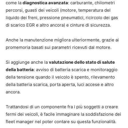
come la
diagnostica avanzata
: carburante, chilometri
percorsi, guasti dei veicoli (motore, temperatura del
liquido dei freni, pressione pneumatici, ricircolo dei gas
di scarico EGR e altro ancora) e cinture di sicurezza.
Anche la manutenzione migliora ulteriormente, grazie ai
promemoria basati sui parametri ricevuti dal motore.
Si aggiunge anche la
valutazione dello stato di salute
della batteria
: avviso di batteria scarica e monitoraggio
della tensione quando il veicolo è spento, rilevamento
della batteria scarica, porta aperta, luci accese e altro
ancora.
Trattandosi di un componente fra i più soggetti a creare
fermi dei veicoli, è facile immaginare la soddisfazione dei
fleet manager nel poter contare su questa funzionalità.