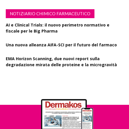
NOTIZIARIO CHIMICO FARMACEUTICO
AI e Clinical Trials: il nuovo perimetro normativo e
fiscale per le Big Pharma
Una nuova alleanza AIFA-SCI per il futuro del farmaco
EMA Horizon Scanning, due nuovi report sulla
degradazione mirata delle proteine e la microgravità