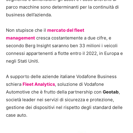
parco macchine sono determinanti per la continuità di
business dell’azienda.
Non stupisce che il
mercato del fleet
management
cresca costantemente a due cifre, e
secondo Berg Insight saranno ben 33 milioni i veicoli
connessi appartenenti a flotte entro il 2022, in Europa e
negli Stati Uniti.
A supporto delle aziende italiane Vodafone Business
schiera
Fleet Analytics
, soluzione di Vodafone
Automotive che è frutto della partnership con
Geotab
,
società leader nei servizi di sicurezza e protezione,
gestione dei dispositivi nel rispetto degli standard delle
case auto.