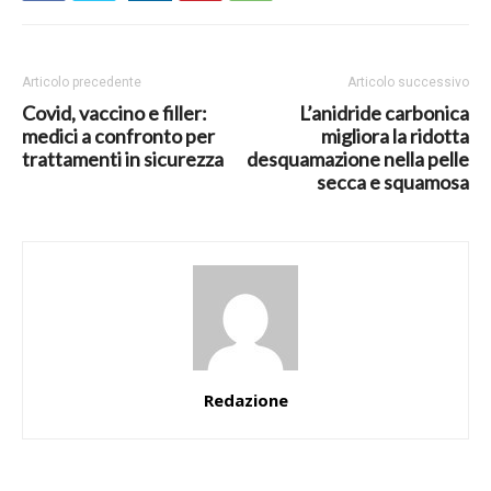
Articolo precedente
Articolo successivo
Covid, vaccino e filler:
L’anidride carbonica
medici a confronto per
migliora la ridotta
trattamenti in sicurezza
desquamazione nella pelle
secca e squamosa
Redazione