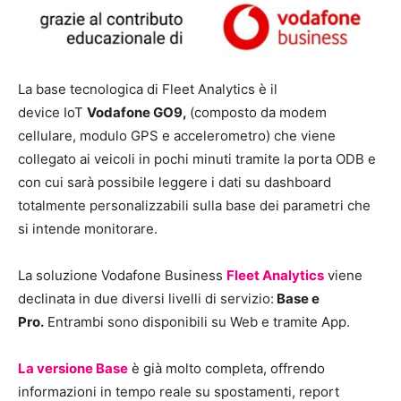
La base tecnologica di Fleet Analytics è il
device IoT
Vodafone GO9,
(composto da modem
cellulare, modulo GPS e accelerometro) che viene
collegato ai veicoli in pochi minuti tramite la porta ODB e
con cui sarà possibile leggere i dati su dashboard
totalmente personalizzabili sulla base dei parametri che
si intende monitorare.
La soluzione Vodafone Business
Fleet Analytics
viene
declinata in due diversi livelli di servizio:
Base e
Pro.
Entrambi sono disponibili su Web e tramite App.
La versione Base
è già molto completa, offrendo
informazioni in tempo reale su spostamenti, report