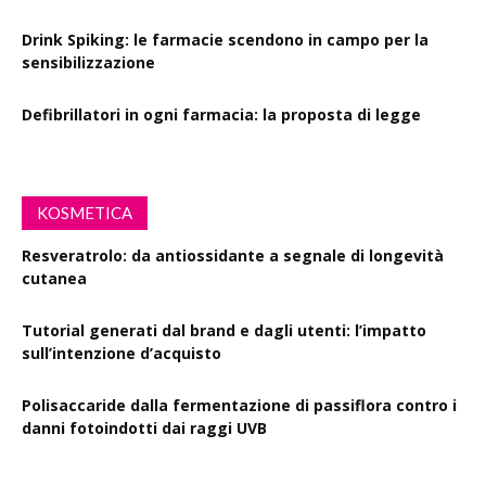
Drink Spiking: le farmacie scendono in campo per la
sensibilizzazione
Defibrillatori in ogni farmacia: la proposta di legge
KOSMETICA
Resveratrolo: da antiossidante a segnale di longevità
cutanea
Tutorial generati dal brand e dagli utenti: l’impatto
sull’intenzione d’acquisto
Polisaccaride dalla fermentazione di passiflora contro i
danni fotoindotti dai raggi UVB