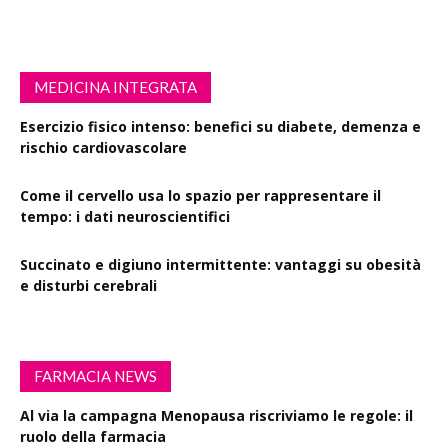
MEDICINA INTEGRATA
Esercizio fisico intenso: benefici su diabete, demenza e
rischio cardiovascolare
Come il cervello usa lo spazio per rappresentare il
tempo: i dati neuroscientifici
Succinato e digiuno intermittente: vantaggi su obesità
e disturbi cerebrali
FARMACIA NEWS
Al via la campagna Menopausa riscriviamo le regole: il
ruolo della farmacia