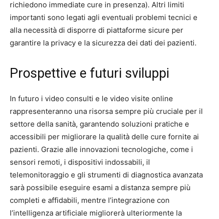
richiedono immediate cure in presenza). Altri limiti
importanti sono legati agli eventuali problemi tecnici e
alla necessità di disporre di piattaforme sicure per
garantire la privacy e la sicurezza dei dati dei pazienti.
Prospettive e futuri sviluppi
In futuro i video consulti e le video visite online
rappresenteranno una risorsa sempre più cruciale per il
settore della sanità, garantendo soluzioni pratiche e
accessibili per migliorare la qualità delle cure fornite ai
pazienti. Grazie alle innovazioni tecnologiche, come i
sensori remoti, i dispositivi indossabili, il
telemonitoraggio e gli strumenti di diagnostica avanzata
sarà possibile eseguire esami a distanza sempre più
completi e affidabili, mentre l’integrazione con
l’intelligenza artificiale migliorerà ulteriormente la