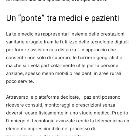
Un “ponte” tra medici e pazienti
La telemedicina rappresenta l’insieme delle prestazioni
sanitarie erogate tramite l’utilizzo delle tecnologie digitali
per fornire assistenza a distanza. Un approccio che
consente non solo di superare le barriere geografiche,
ma che si rivela particolarmente utile per le persone
anziane, spesso meno mobili o residenti in aree rurali
poco servite.
Attraverso le piattaforme dedicate, i pazienti possono
ricevere consulti, monitoraggi e prescrizioni senza
doversi recare fisicamente in uno studio medico. Proprio
l’impiego di tecnologie avanzate rende la telemedicina un
elemento imprescindibile nel processo di