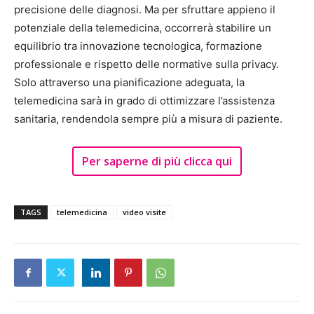
precisione delle diagnosi. Ma per sfruttare appieno il
potenziale della telemedicina, occorrerà stabilire un
equilibrio tra innovazione tecnologica, formazione
professionale e rispetto delle normative sulla privacy.
Solo attraverso una pianificazione adeguata, la
telemedicina sarà in grado di ottimizzare l’assistenza
sanitaria, rendendola sempre più a misura di paziente.
Per saperne di più clicca qui
TAGS
telemedicina
video visite