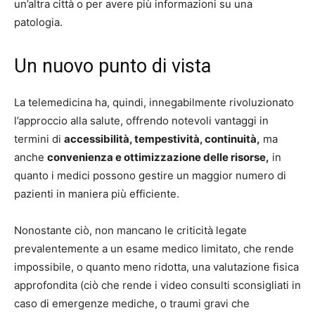
un’altra città o per avere più informazioni su una
patologia.
Un nuovo punto di vista
La telemedicina ha, quindi, innegabilmente rivoluzionato
l’approccio alla salute, offrendo notevoli vantaggi in
termini di
accessibilità, tempestività, continuità,
ma
anche
convenienza e ottimizzazione delle risorse,
in
quanto i medici possono gestire un maggior numero di
pazienti in maniera più efficiente.
Nonostante ciò, non mancano le criticità legate
prevalentemente a un esame medico limitato, che rende
impossibile, o quanto meno ridotta, una valutazione fisica
approfondita (ciò che rende i video consulti sconsigliati in
caso di emergenze mediche, o traumi gravi che