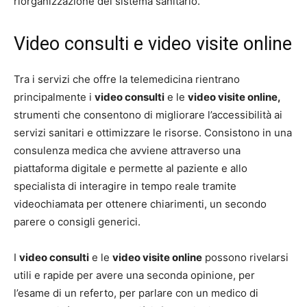
riorganizzazione del sistema sanitario.
Video consulti e video visite online
Tra i servizi che offre la telemedicina rientrano
principalmente i
video consulti
e le
video visite online,
strumenti che consentono di migliorare l’accessibilità ai
servizi sanitari e ottimizzare le risorse. Consistono in una
consulenza medica che avviene attraverso una
piattaforma digitale e permette al paziente e allo
specialista di interagire in tempo reale tramite
videochiamata per ottenere chiarimenti, un secondo
parere o consigli generici.
I
video consulti
e le
video visite online
possono rivelarsi
utili e rapide per avere una seconda opinione, per
l’esame di un referto, per parlare con un medico di