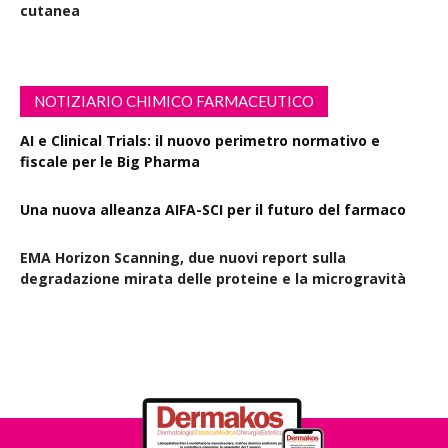
cutanea
NOTIZIARIO CHIMICO FARMACEUTICO
AI e Clinical Trials: il nuovo perimetro normativo e
fiscale per le Big Pharma
Una nuova alleanza AIFA-SCI per il futuro del farmaco
EMA Horizon Scanning, due nuovi report sulla
degradazione mirata delle proteine e la microgravità