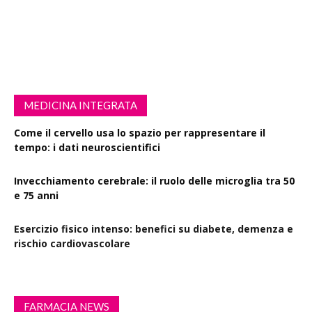
MEDICINA INTEGRATA
Come il cervello usa lo spazio per rappresentare il
tempo: i dati neuroscientifici
Invecchiamento cerebrale: il ruolo delle microglia tra 50
e 75 anni
Esercizio fisico intenso: benefici su diabete, demenza e
rischio cardiovascolare
FARMACIA NEWS