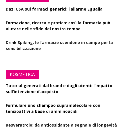
Dazi USA sui farmaci generici: l’allarme Egualia
Formazione, ricerca e pratica: così la farmacia può
aiutare nelle sfide del nostro tempo
Drink Spiking: le farmacie scendono in campo per la
sensibilizzazione
KOSMETICA
Tutorial generati dal brand e dagli utenti: l’impatto
sull’intenzione d’acquisto
Formulare uno shampoo supramolecolare con
tensioattivi a base di amminoacidi
Resveratrolo: da antiossidante a segnale di longevità