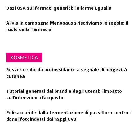
Dazi USA sui farmaci generici: l’allarme Egualia
Al via la campagna Menopausa riscriviamo le regole: il
ruolo della farmacia
KOSMETICA
Resveratrolo: da antiossidante a segnale di longevità
cutanea
Tutorial generati dal brand e dagli utenti: l’impatto
sull’intenzione d’acquisto
Polisaccaride dalla fermentazione di passiflora contro i
danni fotoindotti dai raggi UVB