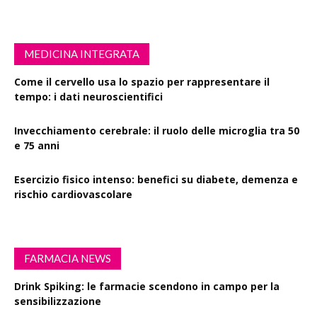
MEDICINA INTEGRATA
Come il cervello usa lo spazio per rappresentare il
tempo: i dati neuroscientifici
Invecchiamento cerebrale: il ruolo delle microglia tra 50
e 75 anni
Esercizio fisico intenso: benefici su diabete, demenza e
rischio cardiovascolare
FARMACIA NEWS
Drink Spiking: le farmacie scendono in campo per la
sensibilizzazione