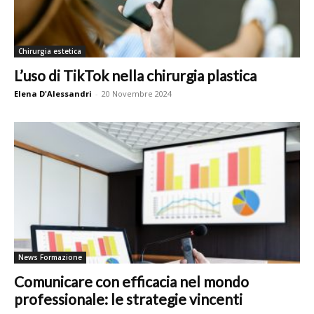
Chirurgia estetica
L’uso di TikTok nella chirurgia plastica
Elena D'Alessandri
-
20 Novembre 2024
News Formazione
Comunicare con efficacia nel mondo
professionale: le strategie vincenti