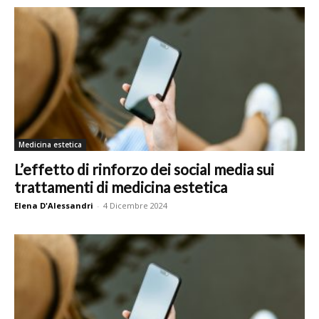
Medicina estetica
L’effetto di rinforzo dei social media sui
trattamenti di medicina estetica
Elena D'Alessandri
-
4 Dicembre 2024