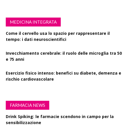
MEDICINA INTEGRATA
Come il cervello usa lo spazio per rappresentare il
tempo: i dati neuroscientifici
Invecchiamento cerebrale: il ruolo delle microglia tra 50
e 75 anni
Esercizio fisico intenso: benefici su diabete, demenza e
rischio cardiovascolare
FARMACIA NEWS
Drink Spiking: le farmacie scendono in campo per la
sensibilizzazione