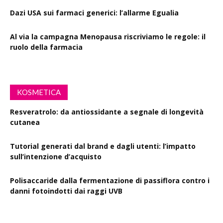
Dazi USA sui farmaci generici: l’allarme Egualia
Al via la campagna Menopausa riscriviamo le regole: il
ruolo della farmacia
KOSMETICA
Resveratrolo: da antiossidante a segnale di longevità
cutanea
Tutorial generati dal brand e dagli utenti: l’impatto
sull’intenzione d’acquisto
Polisaccaride dalla fermentazione di passiflora contro i
danni fotoindotti dai raggi UVB