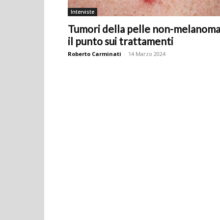
Interviste
Tumori della pelle non-melanoma
il punto sui trattamenti
Roberto Carminati
-
14 Marzo 2024