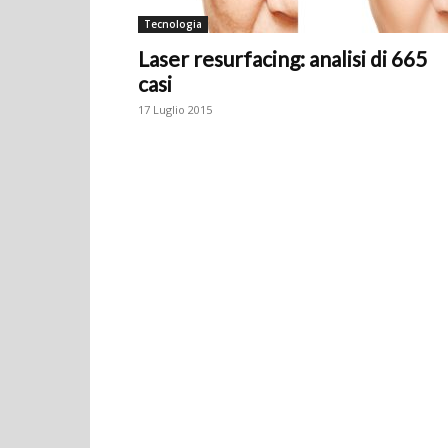
Tecnologia
Laser resurfacing: analisi di 665
casi
17 Luglio 2015