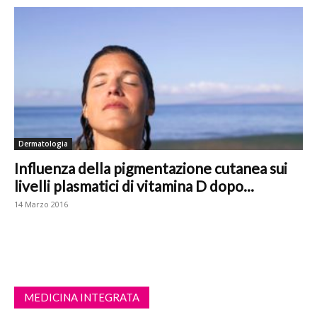
Dermatologia
Influenza della pigmentazione cutanea sui
livelli plasmatici di vitamina D dopo...
14 Marzo 2016
MEDICINA INTEGRATA