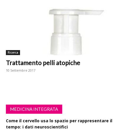
Ricerca
Trattamento pelli atopiche
10 Settembre 2017
MEDICINA INTEGRATA
Come il cervello usa lo spazio per rappresentare il
tempo: i dati neuroscientifici