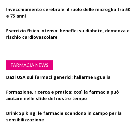
Invecchiamento cerebrale: il ruolo delle microglia tra 50
e 75 anni
Esercizio fisico intenso: benefici su diabete, demenza e
rischio cardiovascolare
FARMACIA NEWS
Dazi USA sui farmaci generici: l’allarme Egualia
Formazione, ricerca e pratica: così la farmacia può
aiutare nelle sfide del nostro tempo
Drink Spiking: le farmacie scendono in campo per la
sensibilizzazione