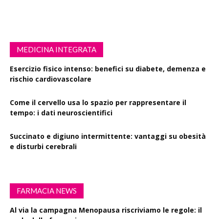
MEDICINA INTEGRATA
Esercizio fisico intenso: benefici su diabete, demenza e
rischio cardiovascolare
Come il cervello usa lo spazio per rappresentare il
tempo: i dati neuroscientifici
Succinato e digiuno intermittente: vantaggi su obesità
e disturbi cerebrali
FARMACIA NEWS
Al via la campagna Menopausa riscriviamo le regole: il