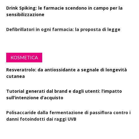
Drink Spiking: le farmacie scendono in campo per la
sensibilizzazione
Defibrillatori in ogni farmacia: la proposta di legge
KOSMETICA
Resveratrolo: da antiossidante a segnale di longevità
cutanea
Tutorial generati dal brand e dagli utenti: l’impatto
sull’intenzione d’acquisto
Polisaccaride dalla fermentazione di passiflora contro i
danni fotoindotti dai raggi UVB