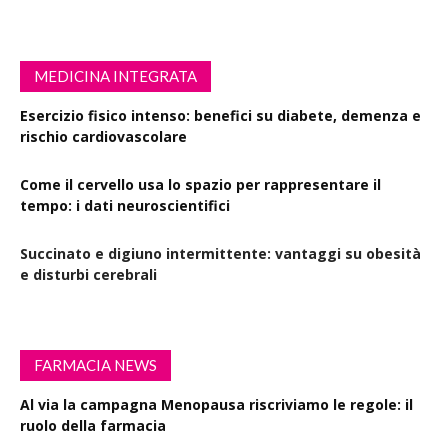
MEDICINA INTEGRATA
Esercizio fisico intenso: benefici su diabete, demenza e
rischio cardiovascolare
Come il cervello usa lo spazio per rappresentare il
tempo: i dati neuroscientifici
Succinato e digiuno intermittente: vantaggi su obesità
e disturbi cerebrali
FARMACIA NEWS
Al via la campagna Menopausa riscriviamo le regole: il
ruolo della farmacia