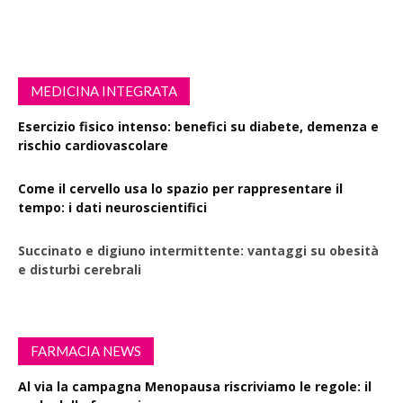
MEDICINA INTEGRATA
Esercizio fisico intenso: benefici su diabete, demenza e
rischio cardiovascolare
Come il cervello usa lo spazio per rappresentare il
tempo: i dati neuroscientifici
Succinato e digiuno intermittente: vantaggi su obesità
e disturbi cerebrali
FARMACIA NEWS
Al via la campagna Menopausa riscriviamo le regole: il