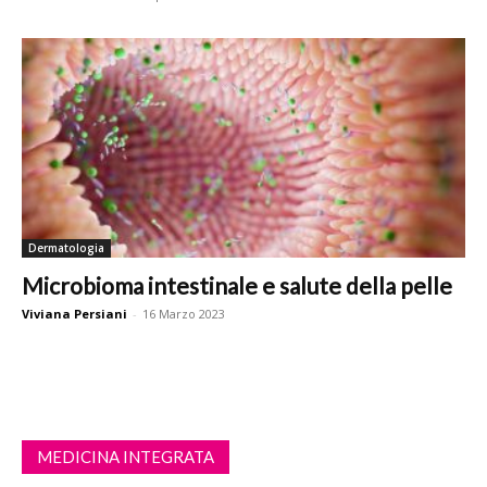
Dermatologia
Microbioma intestinale e salute della pelle
Viviana Persiani
-
16 Marzo 2023
MEDICINA INTEGRATA