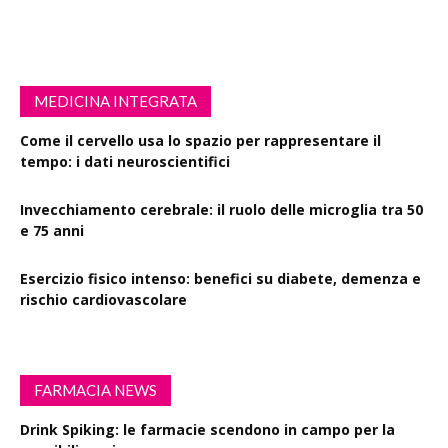
MEDICINA INTEGRATA
Come il cervello usa lo spazio per rappresentare il
tempo: i dati neuroscientifici
Invecchiamento cerebrale: il ruolo delle microglia tra 50
e 75 anni
Esercizio fisico intenso: benefici su diabete, demenza e
rischio cardiovascolare
FARMACIA NEWS
Drink Spiking: le farmacie scendono in campo per la