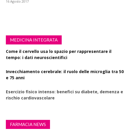
16 Agosto 2017
MEDICINA INTEGRATA
Come il cervello usa lo spazio per rappresentare il
tempo: i dati neuroscientifici
Invecchiamento cerebrale: il ruolo delle microglia tra 50
e 75 anni
Esercizio fisico intenso: benefici su diabete, demenza e
rischio cardiovascolare
FARMACIA NEWS