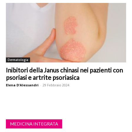
Dermatologia
Inibitori della Janus chinasi nei pazienti con
psoriasi e artrite psoriasica
Elena D'Alessandri
-
29 Febbraio 2024
MEDICINA INTEGRATA