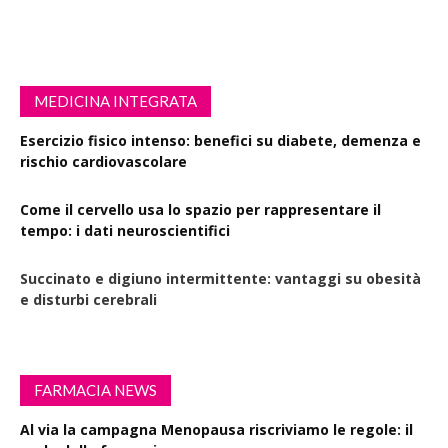
MEDICINA INTEGRATA
Esercizio fisico intenso: benefici su diabete, demenza e
rischio cardiovascolare
Come il cervello usa lo spazio per rappresentare il
tempo: i dati neuroscientifici
Succinato e digiuno intermittente: vantaggi su obesità
e disturbi cerebrali
FARMACIA NEWS
Al via la campagna Menopausa riscriviamo le regole: il