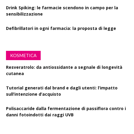
Drink Spiking: le farmacie scendono in campo per la
sensibilizzazione
Defibrillatori in ogni farmacia: la proposta di legge
KOSMETICA
Resveratrolo: da antiossidante a segnale di longevità
cutanea
Tutorial generati dal brand e dagli utenti: l’impatto
sull’intenzione d’acquisto
Polisaccaride dalla fermentazione di passiflora contro i
danni fotoindotti dai raggi UVB