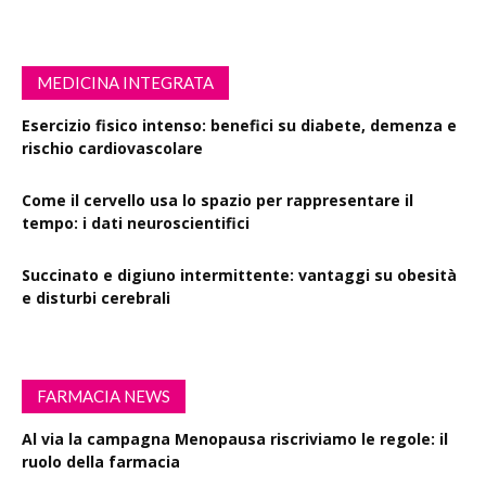
MEDICINA INTEGRATA
Esercizio fisico intenso: benefici su diabete, demenza e
rischio cardiovascolare
Come il cervello usa lo spazio per rappresentare il
tempo: i dati neuroscientifici
Succinato e digiuno intermittente: vantaggi su obesità
e disturbi cerebrali
FARMACIA NEWS
Al via la campagna Menopausa riscriviamo le regole: il
ruolo della farmacia