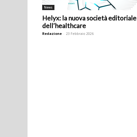
News
Helyx: la nuova società editoriale
dell’healthcare
Redazione
-
23 Febbraio 2026