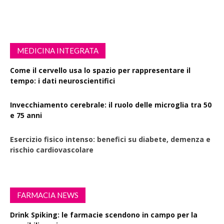
MEDICINA INTEGRATA
Come il cervello usa lo spazio per rappresentare il
tempo: i dati neuroscientifici
Invecchiamento cerebrale: il ruolo delle microglia tra 50
e 75 anni
Esercizio fisico intenso: benefici su diabete, demenza e
rischio cardiovascolare
FARMACIA NEWS
Drink Spiking: le farmacie scendono in campo per la