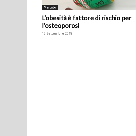
Mercato
L’obesità è fattore di rischio per
l’osteoporosi
13 Settembre 2018