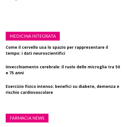
MEDICINA INTEGRATA
Come il cervello usa lo spazio per rappresentare il
tempo: i dati neuroscientifici
Invecchiamento cerebrale: il ruolo delle microglia tra 50
e 75 anni
Esercizio fisico intenso: benefici su diabete, demenza e
rischio cardiovascolare
FARMACIA NEWS