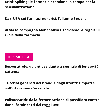
Drink Spiking: le farmacie scendono in campo per la
sensibilizzazione
Dazi USA sui farmaci generici: l’allarme Egualia
Al via la campagna Menopausa riscriviamo le regole: il
ruolo della farmacia
KOSMETICA
Resveratrolo: da antiossidante a segnale di longevità
cutanea
Tutorial generati dal brand e dagli utenti: l’impatto
sull’intenzione d’acquisto
Polisaccaride dalla fermentazione di passiflora contro i
danni fotoindotti dai raggi UVB