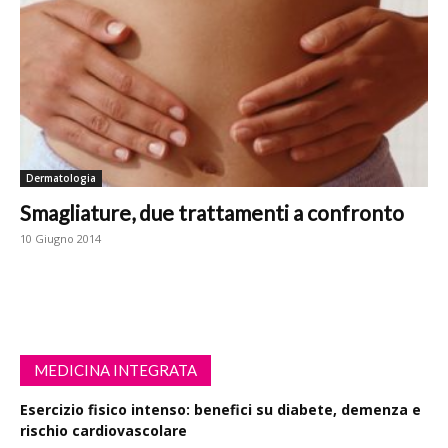
Dermatologia
Smagliature, due trattamenti a confronto
10 Giugno 2014
MEDICINA INTEGRATA
Esercizio fisico intenso: benefici su diabete, demenza e
rischio cardiovascolare