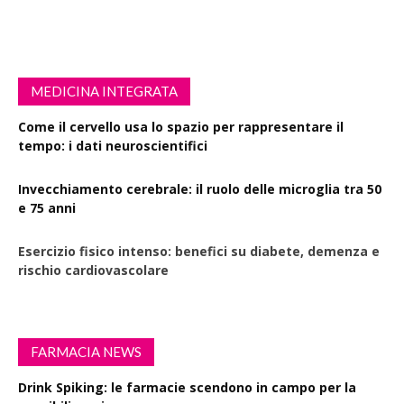
MEDICINA INTEGRATA
Come il cervello usa lo spazio per rappresentare il
tempo: i dati neuroscientifici
Invecchiamento cerebrale: il ruolo delle microglia tra 50
e 75 anni
Esercizio fisico intenso: benefici su diabete, demenza e
rischio cardiovascolare
FARMACIA NEWS
Drink Spiking: le farmacie scendono in campo per la