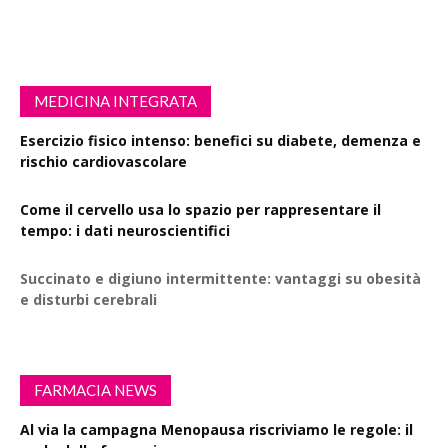
MEDICINA INTEGRATA
Esercizio fisico intenso: benefici su diabete, demenza e
rischio cardiovascolare
Come il cervello usa lo spazio per rappresentare il
tempo: i dati neuroscientifici
Succinato e digiuno intermittente: vantaggi su obesità
e disturbi cerebrali
FARMACIA NEWS
Al via la campagna Menopausa riscriviamo le regole: il