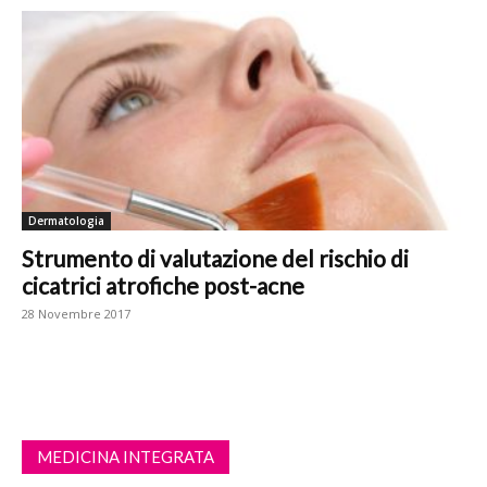
Dermatologia
Strumento di valutazione del rischio di
cicatrici atrofiche post-acne
28 Novembre 2017
MEDICINA INTEGRATA